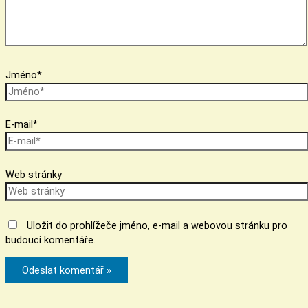
Jméno*
E-mail*
Web stránky
Uložit do prohlížeče jméno, e-mail a webovou stránku pro
budoucí komentáře.