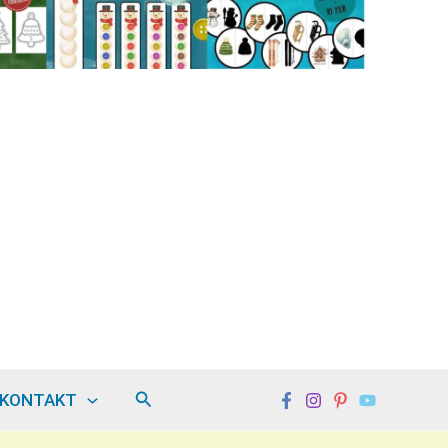
Hledat
KONTAKT