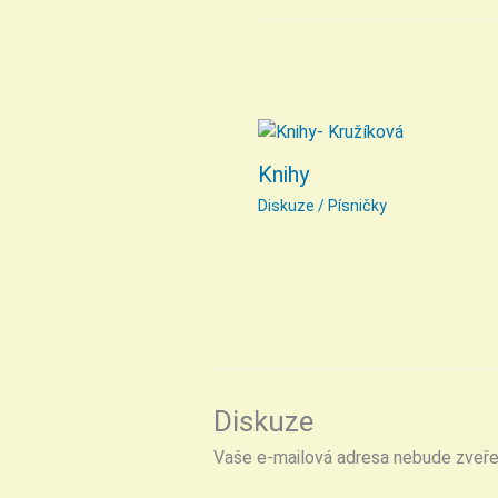
Knihy
Diskuze
/
Písničky
Diskuze
Vaše e-mailová adresa nebude zveře