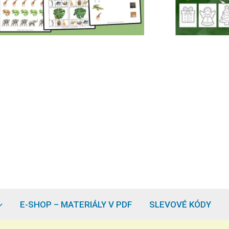
E-SHOP – MATERIÁLY V PDF
SLEVOVÉ KÓDY