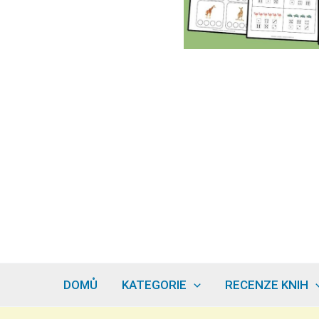
DOMŮ
KATEGORIE
RECENZE KNIH