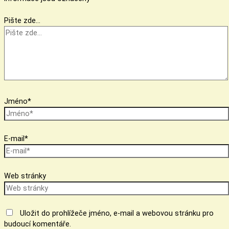
Pište zde…
Jméno*
E-mail*
Web stránky
Uložit do prohlížeče jméno, e-mail a webovou stránku pro
budoucí komentáře.