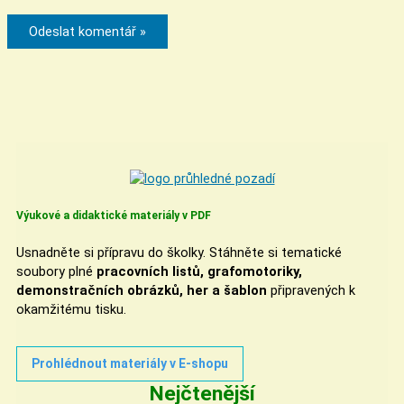
Výukové a didaktické materiály v PDF
Usnadněte si přípravu do školky. Stáhněte si tematické
soubory plné
pracovních listů, grafomotoriky,
demonstračních obrázků, her a šablon
připravených k
okamžitému tisku.
Prohlédnout materiály v E-shopu
Nejčtenější