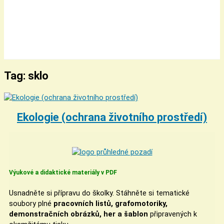
Tag: sklo
Ekologie (ochrana životního prostředí)
Výukové a didaktické materiály v PDF
Usnadněte si přípravu do školky. Stáhněte si tematické
soubory plné
pracovních listů, grafomotoriky,
demonstračních obrázků, her a šablon
připravených k