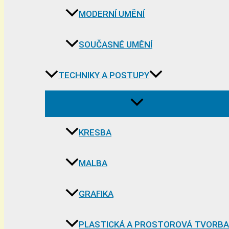
MODERNÍ UMĚNÍ
SOUČASNÉ UMĚNÍ
TECHNIKY A POSTUPY
KRESBA
MALBA
GRAFIKA
PLASTICKÁ A PROSTOROVÁ TVORBA