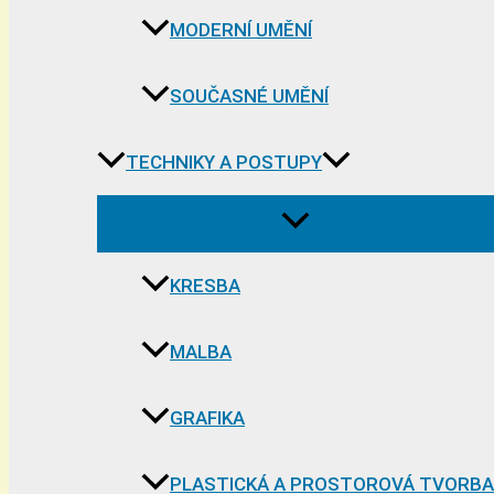
MODERNÍ UMĚNÍ
SOUČASNÉ UMĚNÍ
TECHNIKY A POSTUPY
KRESBA
MALBA
GRAFIKA
PLASTICKÁ A PROSTOROVÁ TVORBA