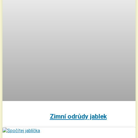
Zimní odrůdy jablek