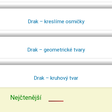
Drak – kreslíme osmičky
Drak – geometrické tvary
Drak – kruhový tvar
Nejčtenější