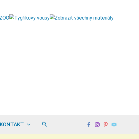
Hledat
KONTAKT