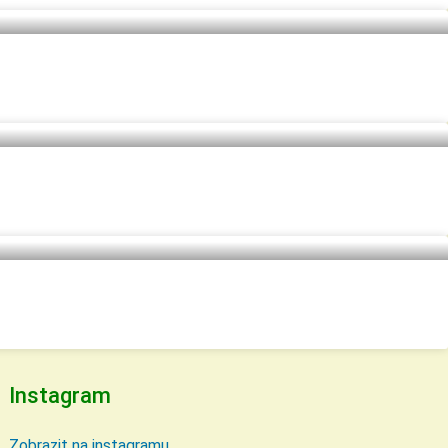
Instagram
Zobrazit na instagramu