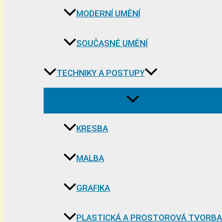
MODERNÍ UMĚNÍ
SOUČASNÉ UMĚNÍ
TECHNIKY A POSTUPY
KRESBA
MALBA
GRAFIKA
PLASTICKÁ A PROSTOROVÁ TVORBA