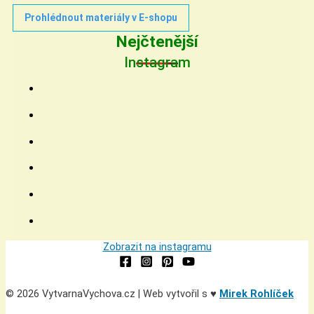
Prohlédnout materiály v E-shopu
Nejčtenější
Instagram
Zobrazit na instagramu
© 2026 VytvarnaVychova.cz | Web vytvořil s ♥
Mirek Rohlíček