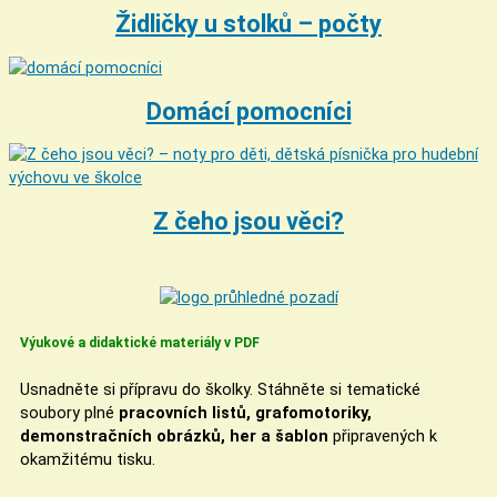
Židličky u stolků – počty
Domácí pomocníci
Z čeho jsou věci?
Výukové a didaktické materiály v PDF
Usnadněte si přípravu do školky. Stáhněte si tematické
soubory plné
pracovních listů, grafomotoriky,
demonstračních obrázků, her a šablon
připravených k
okamžitému tisku.