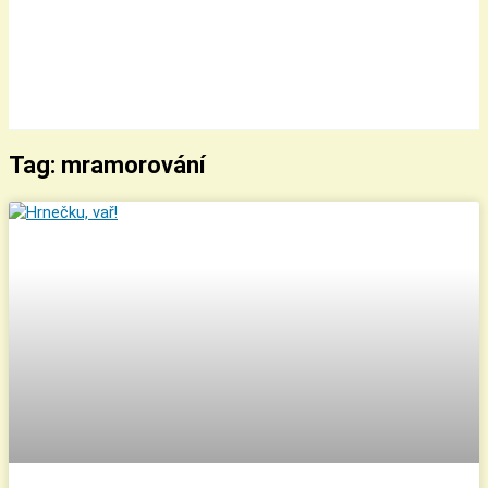
Tag: mramorování