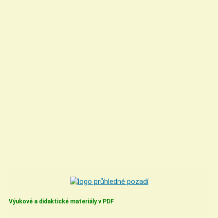
Výukové a didaktické materiály v PDF