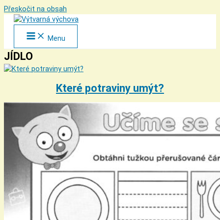
Přeskočit na obsah
Menu
JÍDLO
Které potraviny umýt?