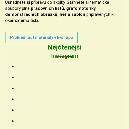
Usnadněte si přípravu do školky. Stáhněte si tematické
soubory plné
pracovních listů, grafomotoriky,
demonstračních obrázků, her a šablon
připravených k
okamžitému tisku.
Prohlédnout materiály v E-shopu
Nejčtenější
Instagram