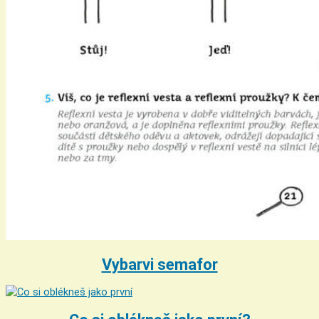
Vybarvi semafor