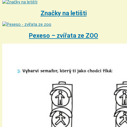
Značky na letišti
Pexeso – zvířata ze ZOO