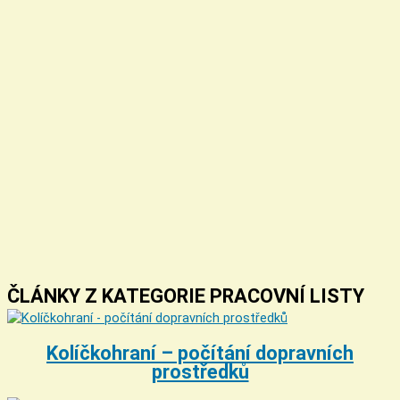
ČLÁNKY Z KATEGORIE PRACOVNÍ LISTY
Kolíčkohraní – počítání dopravních
prostředků