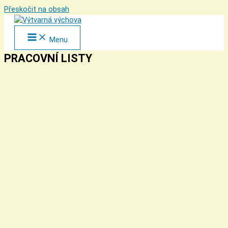
Přeskočit na obsah
Menu
PRACOVNÍ LISTY